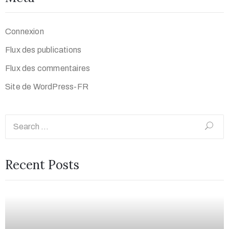
Connexion
Flux des publications
Flux des commentaires
Site de WordPress-FR
Recent Posts