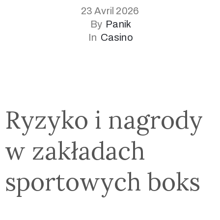
23 Avril 2026
By
Panik
In
Casino
Ryzyko i nagrody
w zakładach
sportowych boks