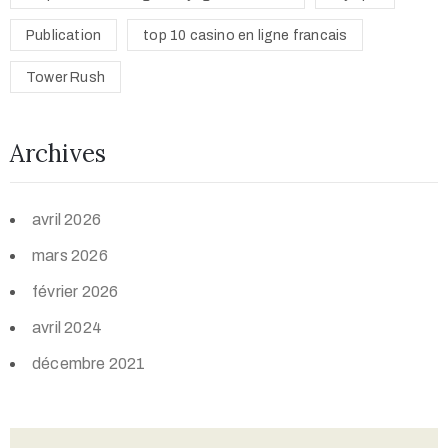
Publication
top 10 casino en ligne francais
Tower Rush
Archives
avril 2026
mars 2026
février 2026
avril 2024
décembre 2021