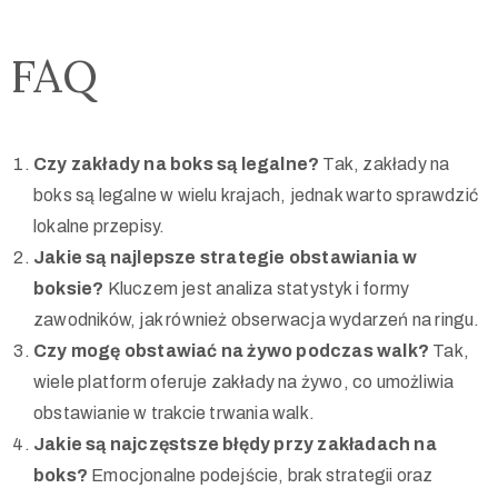
FAQ
Czy zakłady na boks są legalne?
Tak, zakłady na
boks są legalne w wielu krajach, jednak warto sprawdzić
lokalne przepisy.
Jakie są najlepsze strategie obstawiania w
boksie?
Kluczem jest analiza statystyk i formy
zawodników, jak również obserwacja wydarzeń na ringu.
Czy mogę obstawiać na żywo podczas walk?
Tak,
wiele platform oferuje zakłady na żywo, co umożliwia
obstawianie w trakcie trwania walk.
Jakie są najczęstsze błędy przy zakładach na
boks?
Emocjonalne podejście, brak strategii oraz