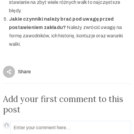
stawianie na zbyt wiele różnych walk to najczęstsze
błędy.
Jakie czynniki należy brać pod uwagę przed
postawieniem zakładu?
Należy zwrócić uwagę na
formę zawodników, ich historię, kontuzje oraz warunki
walki.
Share
Add your first comment to this
post