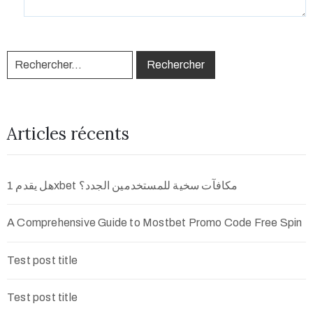
Articles récents
هل يقدم 1xbet مكافآت سخية للمستخدمين الجدد؟
A Comprehensive Guide to Mostbet Promo Code Free Spin
Test post title
Test post title