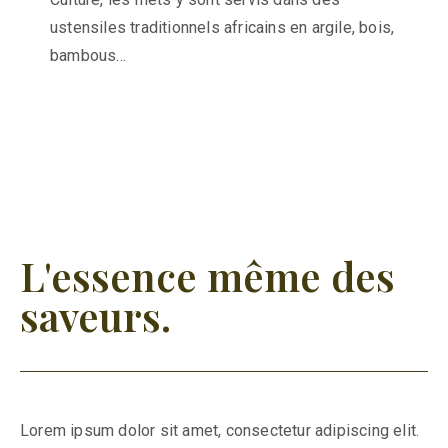
ustensiles traditionnels africains en argile, bois,
bambous…
L'essence même des
saveurs.
Lorem ipsum dolor sit amet, consectetur adipiscing elit.