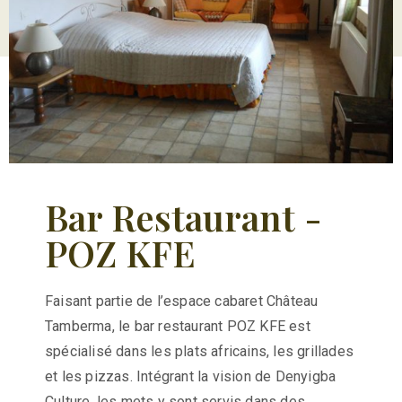
Bar Restaurant -
POZ KFE
Faisant partie de l’espace cabaret Château
Tamberma, le bar restaurant POZ KFE est
spécialisé dans les plats africains, les grillades
et les pizzas. Intégrant la vision de Denyigba
Culture, les mets y sont servis dans des