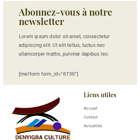
Abonnez-vous à notre
newsletter
Lorem ipsum dolor sit amet, consectetur
adipiscing elit. Ut elit tellus, luctus nec
ullamcorper mattis, pulvinar dapibus leo.
[metform form_id="6735"]
Liens utiles
Accueil
Contact
Actualités