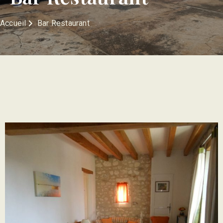
Accueil
Bar Restaurant