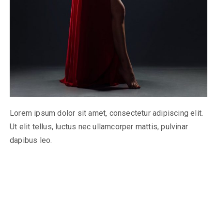
Lorem ipsum dolor sit amet, consectetur adipiscing elit.
Ut elit tellus, luctus nec ullamcorper mattis, pulvinar
dapibus leo.