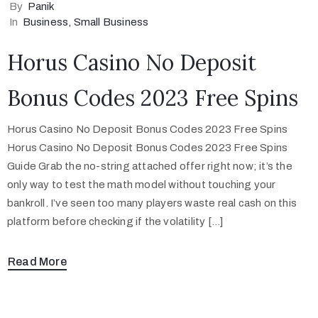
By
Panik
In
Business, Small Business
Horus Casino No Deposit
Bonus Codes 2023 Free Spins
Horus Casino No Deposit Bonus Codes 2023 Free Spins
Horus Casino No Deposit Bonus Codes 2023 Free Spins
Guide Grab the no-string attached offer right now; it’s the
only way to test the math model without touching your
bankroll. I’ve seen too many players waste real cash on this
platform before checking if the volatility […]
Read More