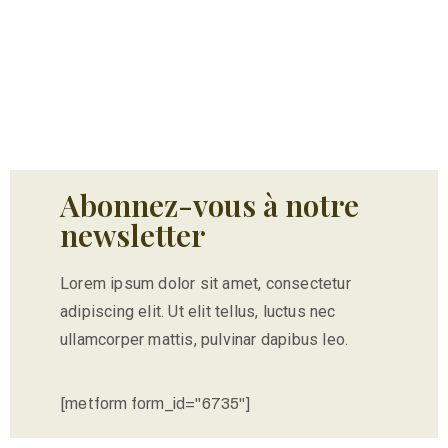
Abonnez-vous à notre
newsletter
Lorem ipsum dolor sit amet, consectetur
adipiscing elit. Ut elit tellus, luctus nec
ullamcorper mattis, pulvinar dapibus leo.
[metform form_id="6735"]