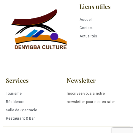
Liens utiles
Accueil
Contact
Actualités
Services
Newsletter
Tourisme
Inscrivez-vous à notre
Résidence
newsletter pour ne rien rater
Salle de Spectacle
Restaurant & Bar