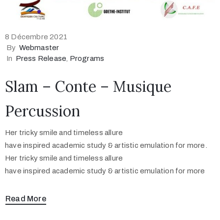
8 Décembre 2021
By
Webmaster
In
Press Release
‚
Programs
Slam – Conte – Musique
Percussion
Her tricky smile and timeless allure
have inspired academic study & artistic emulation for more.
Her tricky smile and timeless allure
have inspired academic study & artistic emulation for more
Read More