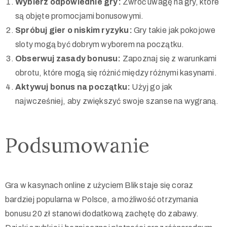
Wybierz odpowiednie gry:
Zwróć uwagę na gry, które
są objęte promocjami bonusowymi.
Spróbuj gier o niskim ryzyku:
Gry takie jak pokojowe
sloty mogą być dobrym wyborem na początku.
Obserwuj zasady bonusu:
Zapoznaj się z warunkami
obrotu, które mogą się różnić między różnymi kasynami.
Aktywuj bonus na początku:
Użyj go jak
najwcześniej, aby zwiększyć swoje szanse na wygraną.
Podsumowanie
Gra w kasynach online z użyciem Blik staje się coraz
bardziej popularna w Polsce, a możliwość otrzymania
bonusu 20 zł stanowi dodatkową zachętę do zabawy.