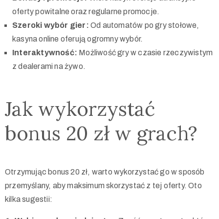
oferty powitalne oraz regularne promocje.
Szeroki wybór gier:
Od automatów po gry stołowe,
kasyna online oferują ogromny wybór.
Interaktywność:
Możliwość gry w czasie rzeczywistym
z dealerami na żywo.
Jak wykorzystać
bonus 20 zł w grach?
Otrzymując bonus 20 zł, warto wykorzystać go w sposób
przemyślany, aby maksimum skorzystać z tej oferty. Oto
kilka sugestii: