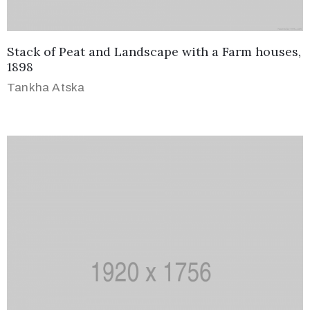
Stack of Peat and Landscape with a Farm houses,
1898
Tankha Atska