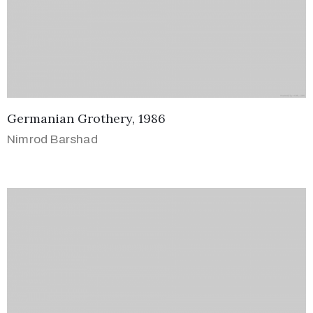
Germanian Grothery, 1986
Nimrod Barshad