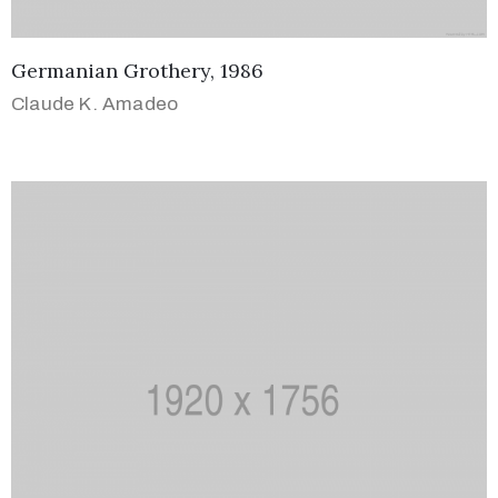
Germanian Grothery, 1986
Claude K. Amadeo