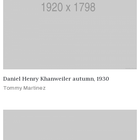
Daniel Henry Khanweiler autumn, 1930
Tommy Martinez