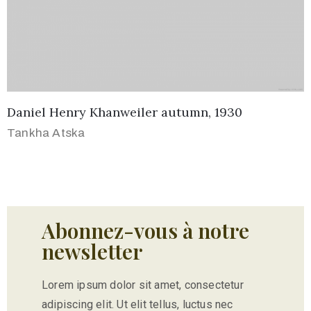
Daniel Henry Khanweiler autumn, 1930
Tankha Atska
Abonnez-vous à notre
newsletter
Lorem ipsum dolor sit amet, consectetur
adipiscing elit. Ut elit tellus, luctus nec