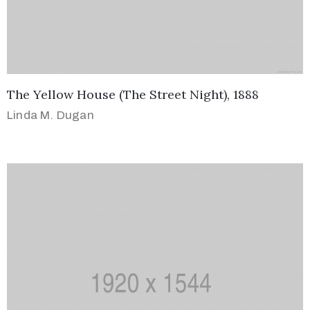
The Yellow House (The Street Night), 1888
Linda M. Dugan