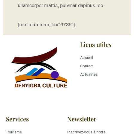
ullamcorper mattis, pulvinar dapibus leo.
[metform form_id="6735"]
Liens utiles
Accueil
Contact
Actualités
Services
Newsletter
Tourisme
Inscrivez-vous à notre