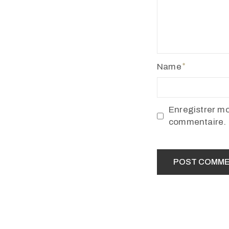
Name
Enregistrer m
commentaire.