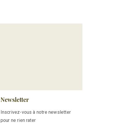
Newsletter
Inscrivez-vous à notre newsletter
pour ne rien rater