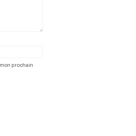
 mon prochain