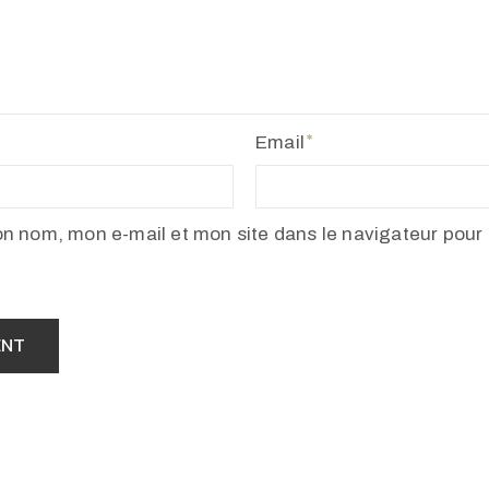
Email
on nom, mon e-mail et mon site dans le navigateur pour