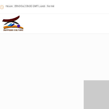
Heure : 09h00 à 20h00 GMT Lundi : Fermé