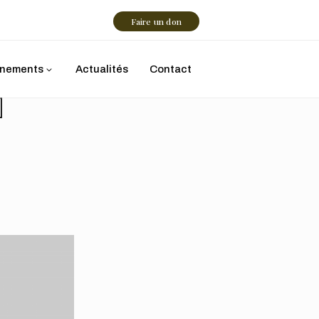
Faire un don
nements
Actualités
Contact