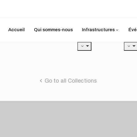
Accueil
Qui sommes-nous
Infrastructures
Évé
Go to all Collections