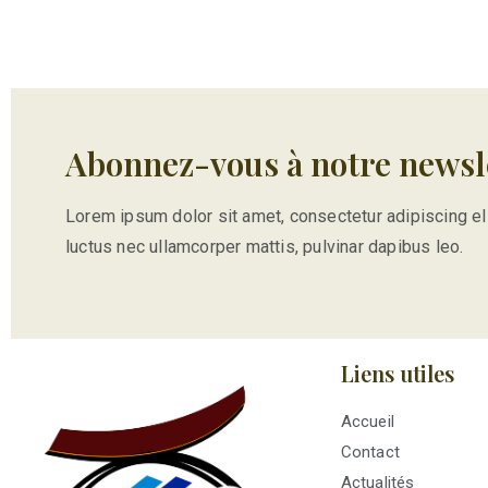
Abonnez-vous à notre newsl
Lorem ipsum dolor sit amet, consectetur adipiscing elit.
luctus nec ullamcorper mattis, pulvinar dapibus leo.
Liens utiles
Accueil
Contact
Actualités