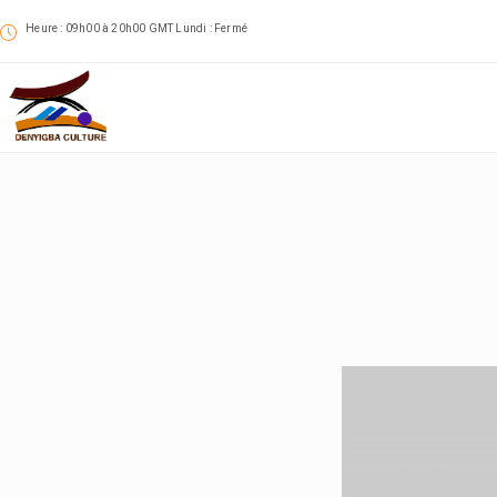
Heure : 09h00 à 20h00 GMT Lundi : Fermé