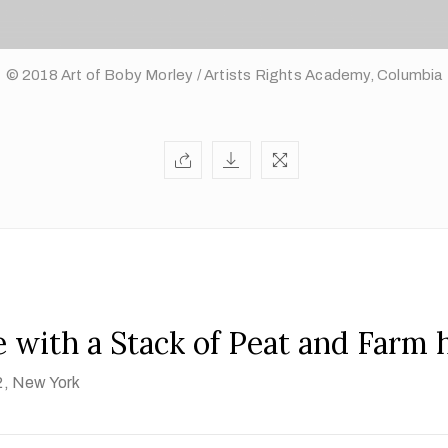
© 2018 Art of Boby Morley / Artists Rights Academy, Columbia
 with a Stack of Peat and Farm 
2
, New York