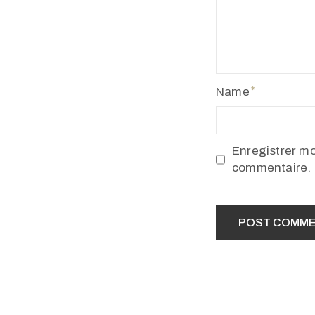
Name
Enregistrer m
commentaire.