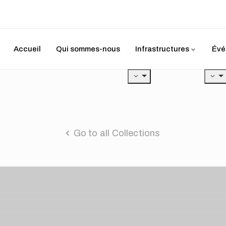
Accueil
Qui sommes-nous
Infrastructures
Évé
Go to all Collections