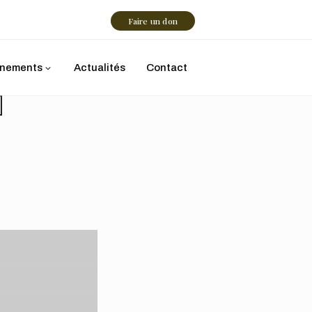
Faire un don
nements
Actualités
Contact