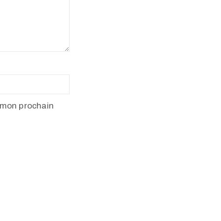
 mon prochain