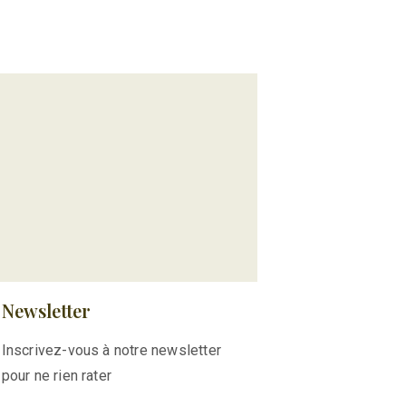
Newsletter
Inscrivez-vous à notre newsletter
pour ne rien rater