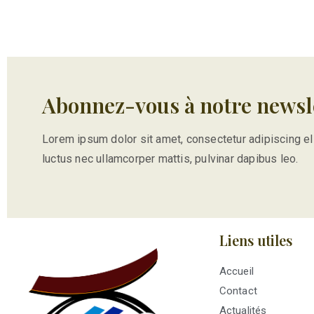
Abonnez-vous à notre newsl
Lorem ipsum dolor sit amet, consectetur adipiscing elit.
luctus nec ullamcorper mattis, pulvinar dapibus leo.
Liens utiles
Accueil
Contact
Actualités