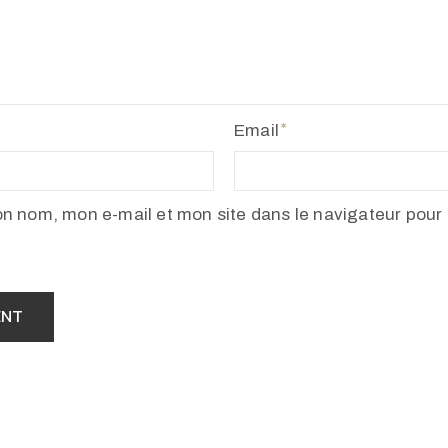
Email
on nom, mon e-mail et mon site dans le navigateur pour