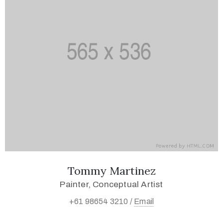
Tommy Martinez
Painter, Conceptual Artist
+61 98654 3210 /
Email