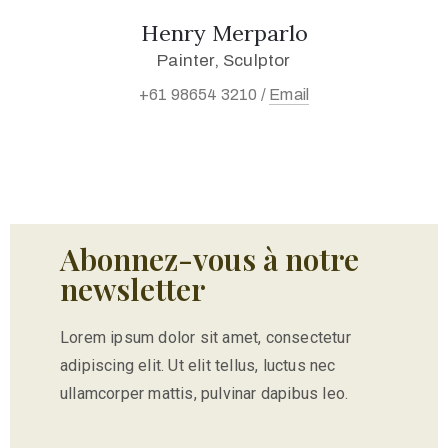
Henry Merparlo
Painter, Sculptor
+61 98654 3210 /
Email
Abonnez-vous à notre
newsletter
Lorem ipsum dolor sit amet, consectetur
adipiscing elit. Ut elit tellus, luctus nec
ullamcorper mattis, pulvinar dapibus leo.