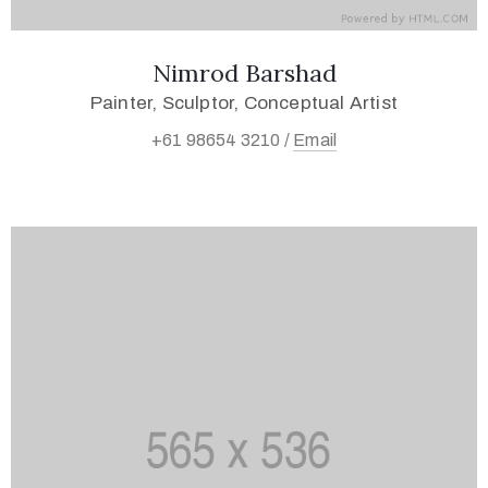
Nimrod Barshad
Painter, Sculptor, Conceptual Artist
+61 98654 3210 /
Email