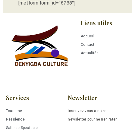
[metform form_id="6735"]
Liens utiles
Accueil
Contact
Actualités
Services
Newsletter
Tourisme
Inscrivez-vous à notre
Résidence
newsletter pour ne rien rater
Salle de Spectacle