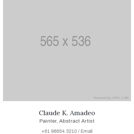
Claude K. Amadeo
Painter, Abstract Artist
+61 98654 3210 /
Email