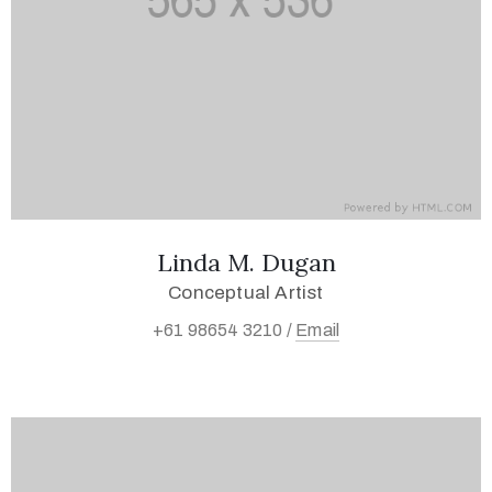
Linda M. Dugan
Conceptual Artist
+61 98654 3210 /
Email