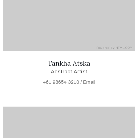
Tankha Atska
Abstract Artist
+61 98654 3210 /
Email