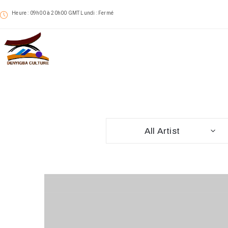
Heure : 09h00 à 20h00 GMT Lundi : Fermé
All Artist