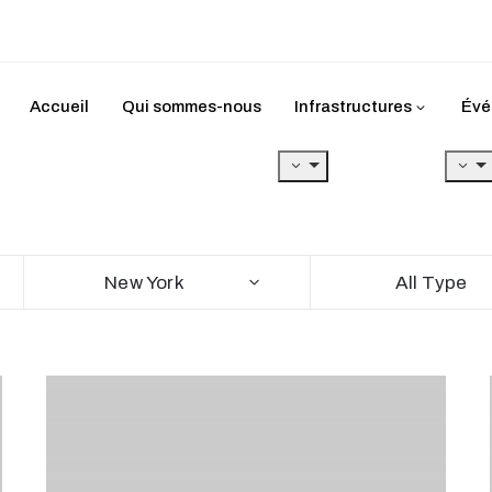
Accueil
Qui sommes-nous
Infrastructures
Évé
New York
All Type