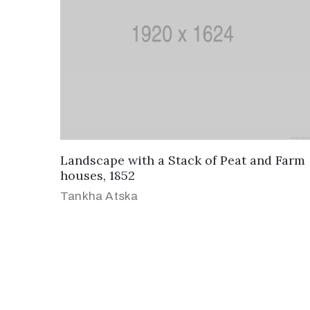
Landscape with a Stack of Peat and Farm
houses, 1852
Tankha Atska