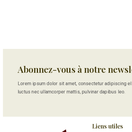
Abonnez-vous à notre newsl
Lorem ipsum dolor sit amet, consectetur adipiscing elit.
luctus nec ullamcorper mattis, pulvinar dapibus leo.
Liens utiles