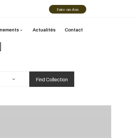
Faire un don
nements
Actualités
Contact