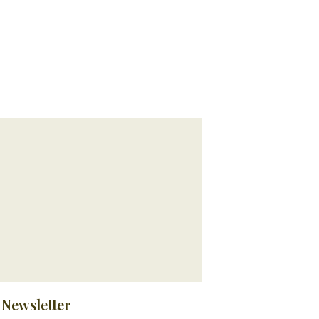
Newsletter