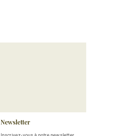
Newsletter
Inscrivez-vous à notre newsletter