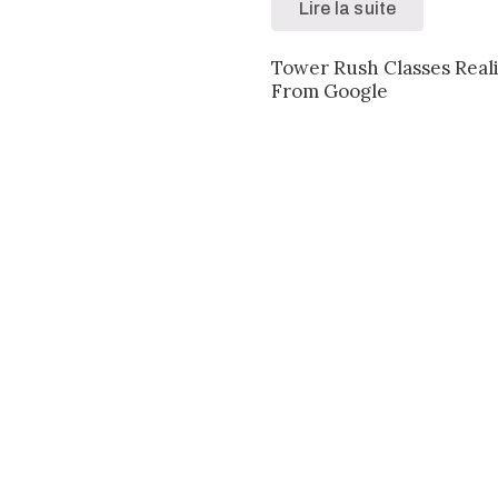
Lire la suite
Tower Rush Classes Real
From Google