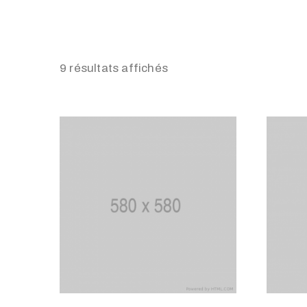
9 résultats affichés