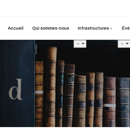
Accueil
Qui sommes-nous
Infrastructures
Évé