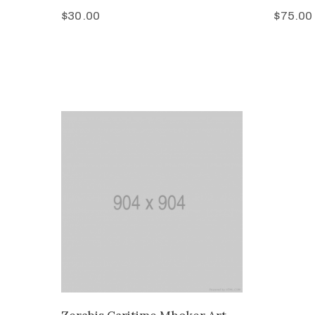
$
30.00
$
75.00