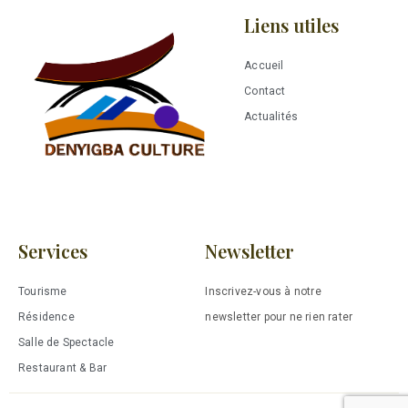
Liens utiles
Accueil
Contact
Actualités
Services
Newsletter
Tourisme
Inscrivez-vous à notre
Résidence
newsletter pour ne rien rater
Salle de Spectacle
Restaurant & Bar