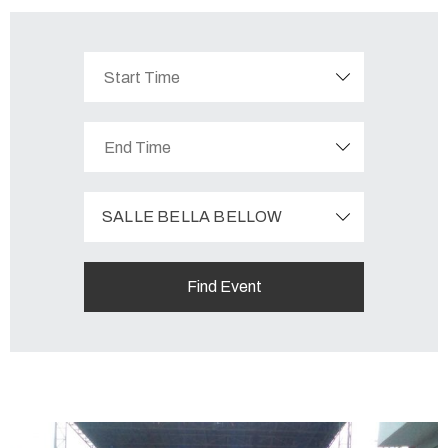
SALLE BELLA BELLOW