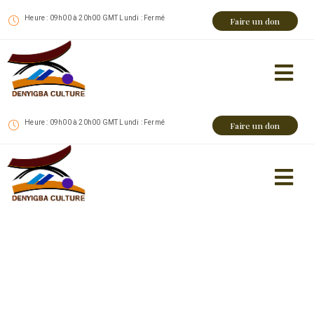
Heure : 09h00 à 20h00 GMT Lundi : Fermé
Faire un don
Heure : 09h00 à 20h00 GMT Lundi : Fermé
Faire un don