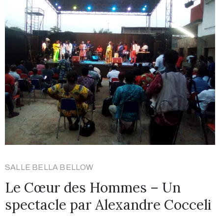
SALLE BELLA BELLOW
Le Cœur des Hommes – Un
spectacle par Alexandre Cocceli