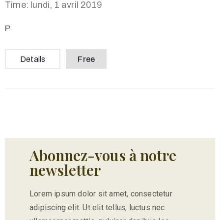
Time: lundi, 1 avril 2019
P
Details
Free
Abonnez-vous à notre
newsletter
Lorem ipsum dolor sit amet, consectetur
adipiscing elit. Ut elit tellus, luctus nec