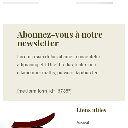
Abonnez-vous à notre
newsletter
Lorem ipsum dolor sit amet, consectetur
adipiscing elit. Ut elit tellus, luctus nec
ullamcorper mattis, pulvinar dapibus leo.
[metform form_id="6735"]
Liens utiles
Accueil